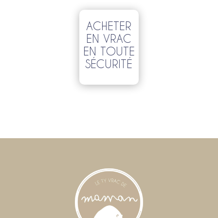
ACHETER
EN VRAC
EN TOUTE
SÉCURITÉ