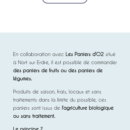
En collaboration avec
Les Paniers d’O2
situé
à Nort sur Erdre, il est possible de commander
des paniers de fruits ou des paniers de
légumes.
Produits de saison, frais, locaux et sans
traitements dans la limite du possible, ces
paniers sont issus de
l’agriculture biologique
ou sans traitement.
Le principe ?