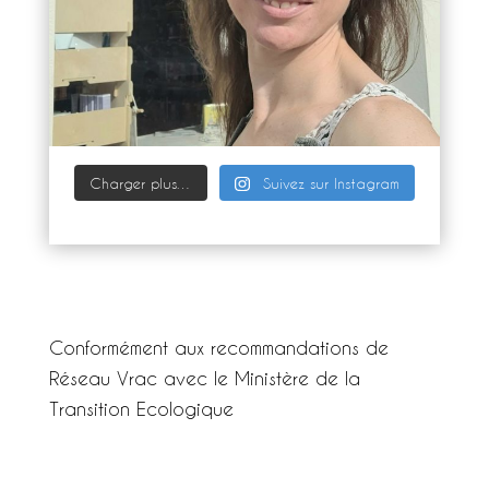
Charger plus…
Suivez sur Instagram
Conformément aux recommandations de
Réseau Vrac avec le Ministère de la
Transition Ecologique