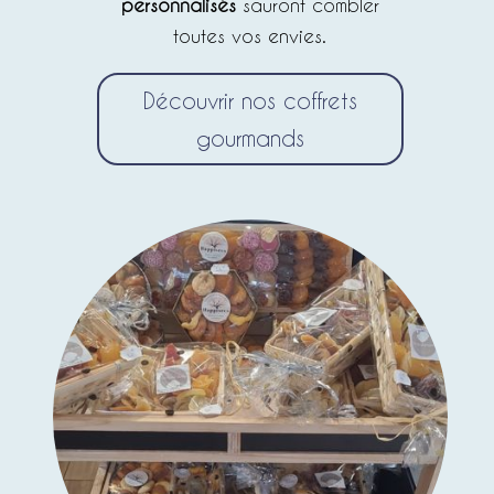
personnalisés
sauront combler
toutes vos envies.
Découvrir nos coffrets
gourmands