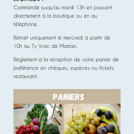
Commande jusqu’au mardi 13h en passant
directement à la boutique ou en au
téléphone.
Retrait uniquement le mercredi à partir de
10h au Ty Vrac de Maman.
Règlement à la réception de votre panier de
préférence en chèques, espèces ou tickets
restaurant.