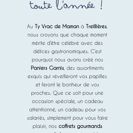
toute l'année !
Au
Ty Vrac de Maman
à
Treillières
,
nous croyons que chaque moment
mérite d’être célébré avec des
délices gastronomiques. C’est
pourquoi nous avons créé nos
Paniers Garnis
, des assortiments
exquis qui réveilleront vos papilles
et feront le bonheur de vos
proches. Que ce soit pour une
occasion spéciale, un cadeau
attentionné, un cadeau pour vos
salariés, simplement pour vous faire
plaisir, nos
coffrets gourmands