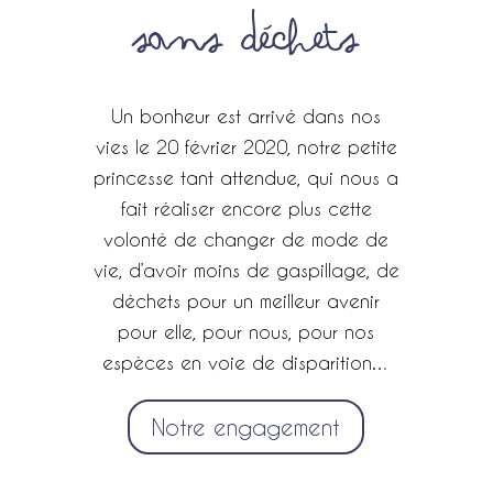
sans déchets
Un bonheur est arrivé dans nos
vies le 20 février 2020, notre petite
princesse tant attendue, qui nous a
fait réaliser encore plus cette
volonté de changer de mode de
vie, d’avoir moins de gaspillage, de
déchets pour un meilleur avenir
pour elle, pour nous, pour nos
espèces en voie de disparition…
Notre engagement