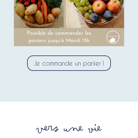
Je commande un panier !
Vers une vie