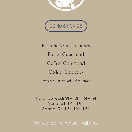
02 40 63 09 28
Epicerie Vrac Treillières
Panier Gourmand
Coffret Gourmand
Coffret Cadeaux
Panier Fruits et Légumes
Mardi au jeudi 9h-13h 15h-19h
Vendredi 14h-19h
Samedi 9h-13h 15h-18h
66 rue de la mairie Treillières