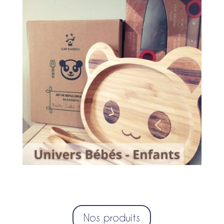
Nos produits