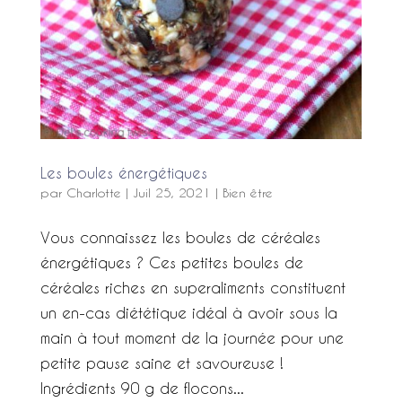
Les boules énergétiques
par
Charlotte
|
Juil 25, 2021
|
Bien être
Vous connaissez les boules de céréales
énergétiques ? Ces petites boules de
céréales riches en superaliments constituent
un en-cas diététique idéal à avoir sous la
main à tout moment de la journée pour une
petite pause saine et savoureuse !
Ingrédients 90 g de flocons...